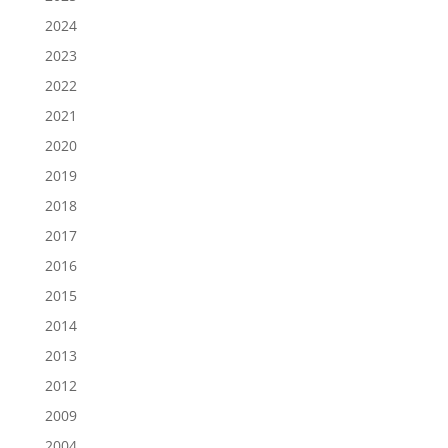
2024
2023
2022
2021
2020
2019
2018
2017
2016
2015
2014
2013
2012
2009
2004