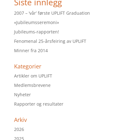
Siste innlegg
2007 – ‘vår’ første UPLIFT Graduation
«Jubileumsseremoni»
Jubileums-rapporten!
Fenomenal 25-årsfeiring av UPLIFT
Minner fra 2014
Kategorier
Artikler om UPLIFT
Medlemsbrevene
Nyheter
Rapporter og resultater
Arkiv
2026
2025