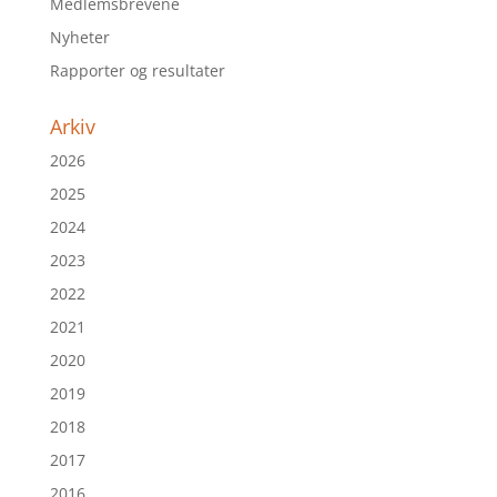
Medlemsbrevene
Nyheter
Rapporter og resultater
Arkiv
2026
2025
2024
2023
2022
2021
2020
2019
2018
2017
2016